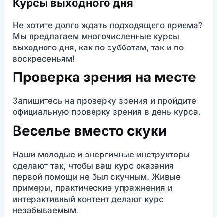
Курсы выходного дня
Не хотите долго ждать подходящего приема?
Мы предлагаем многочисленные курсы
выходного дня, как по субботам, так и по
воскресеньям!
Проверка зрения на месте
Запишитесь на проверку зрения и пройдите
официальную проверку зрения в день курса.
Веселье вместо скуки
Наши молодые и энергичные инструкторы
сделают так, чтобы ваш курс оказания
первой помощи не был скучным. Живые
примеры, практические упражнения и
интерактивный контент делают курс
незабываемым.