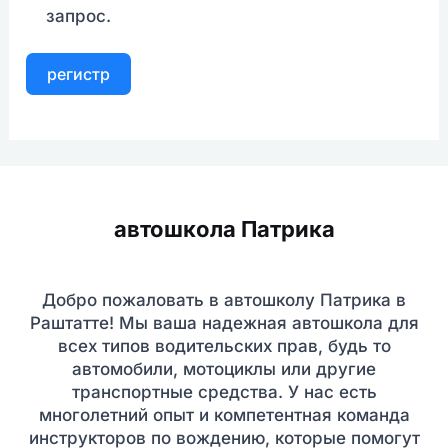
запрос.
регистр
автошкола Патрика
Добро пожаловать в автошколу Патрика в
Раштатте! Мы ваша надежная автошкола для
всех типов водительских прав, будь то
автомобили, мотоциклы или другие
транспортные средства. У нас есть
многолетний опыт и компетентная команда
инструкторов по вождению, которые помогут