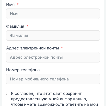
Имя
Фамилия
Адрес электронной почты
Номер телефона
Я согласен, что этот сайт сохранит
предоставленную мной информацию,
чтобы иметь возможность ответить на мой