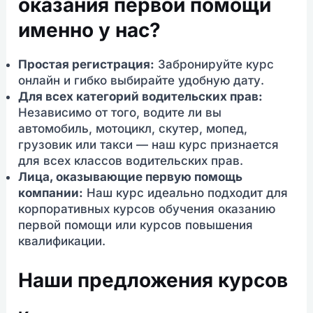
оказания первой помощи
именно у нас?
Простая регистрация:
Забронируйте курс
онлайн и гибко выбирайте удобную дату.
Для всех категорий водительских прав:
Независимо от того, водите ли вы
автомобиль, мотоцикл, скутер, мопед,
грузовик или такси — наш курс признается
для всех классов водительских прав.
Лица, оказывающие первую помощь
компании:
Наш курс идеально подходит для
корпоративных курсов обучения оказанию
первой помощи или курсов повышения
квалификации.
Наши предложения курсов