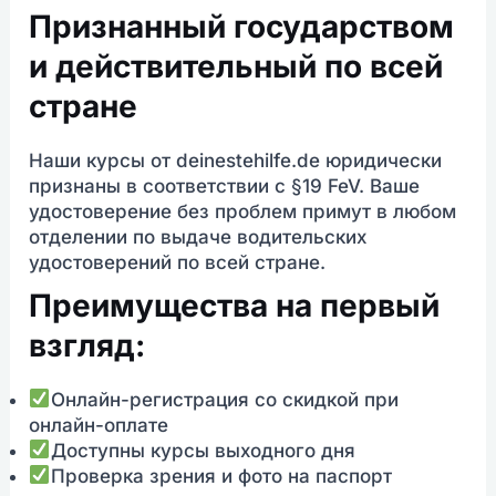
Признанный государством
и действительный по всей
стране
Наши курсы от deinestehilfe.de юридически
признаны в соответствии с §19 FeV. Ваше
удостоверение без проблем примут в любом
отделении по выдаче водительских
удостоверений по всей стране.
Преимущества на первый
взгляд:
Онлайн-регистрация со скидкой при
онлайн-оплате
Доступны курсы выходного дня
Проверка зрения и фото на паспорт