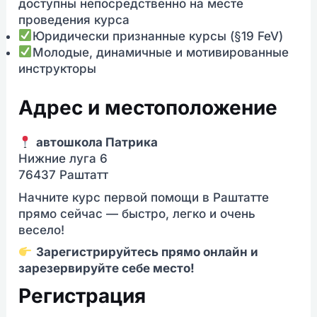
доступны непосредственно на месте
проведения курса
Юридически признанные курсы (§19 FeV)
Молодые, динамичные и мотивированные
инструкторы
Адрес и местоположение
автошкола Патрика
Нижние луга 6
76437 Раштатт
Начните курс первой помощи в Раштатте
прямо сейчас — быстро, легко и очень
весело!
Зарегистрируйтесь прямо онлайн и
зарезервируйте себе место!
Регистрация