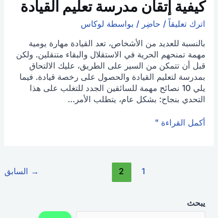
كيفية إتقان مدرسة تعليم القيادة
اترك تعليقاً
/
حاضِر
/ بواسطة
لوكاس
بالنسبة للعديد من الأشخاص، تعد القيادة مهارة يومية
مهمة تمنحهم الحرية في الاستقلال والبقاء متنقلين. ولكن
قبل أن تتمكن من السير على الطريق، عليك الالتحاق
بمدرسة لتعليم القيادة والحصول على رخصة قيادة. فيما
يلي 10 نصائح مهمة للسائقين الجدد للتغلب على هذا
التحدي بنجاح: بشكل عام، يتطلب الأمر...
أكمل القراءة "
1
2
→
السابق
يبحث