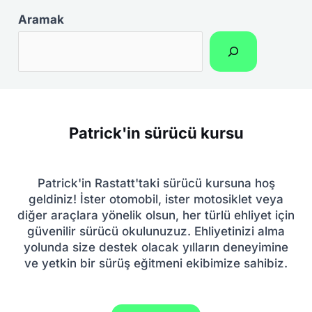
Aramak
Patrick'in sürücü kursu
Patrick'in Rastatt'taki sürücü kursuna hoş
geldiniz! İster otomobil, ister motosiklet veya
diğer araçlara yönelik olsun, her türlü ehliyet için
güvenilir sürücü okulunuzuz. Ehliyetinizi alma
yolunda size destek olacak yılların deneyimine
ve yetkin bir sürüş eğitmeni ekibimize sahibiz.