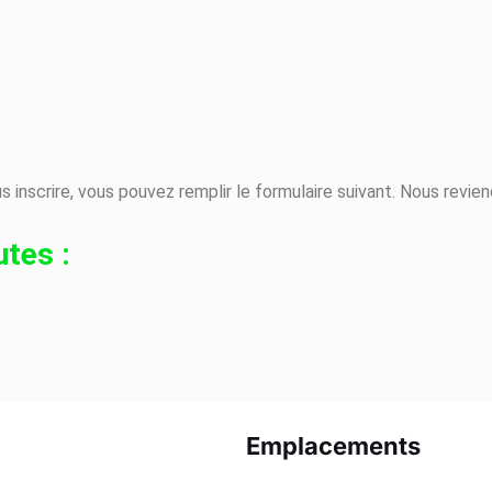
s inscrire, vous pouvez remplir le formulaire suivant. Nous revie
tes :
Emplacements