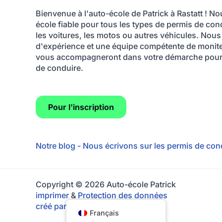
Bienvenue à l'auto-école de Patrick à Rastatt ! 
école fiable pour tous les types de permis de con
les voitures, les motos ou autres véhicules. Nou
d'expérience et une équipe compétente de monite
vous accompagneront dans votre démarche pour 
de conduire.
Pour l'inscription
Notre blog - Nous écrivons sur les permis de con
Copyright © 2026 Auto-école Patrick
imprimer
&
Protection des données
créé par lk media
Français