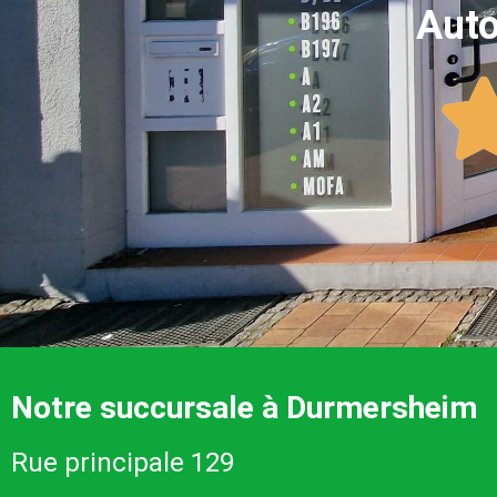
Auto
Notre succursale à Durmersheim
Rue principale 129