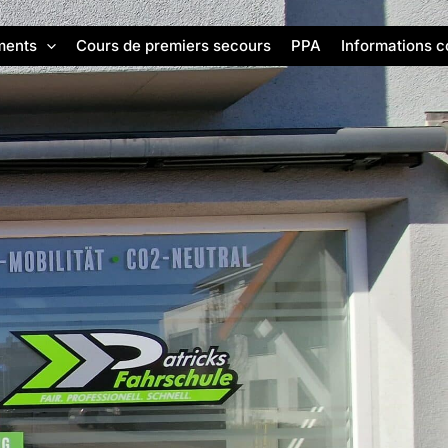
ments
Cours de premiers secours
PPA
Informations 