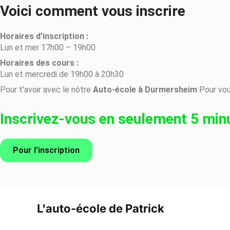
Voici comment vous inscrire
Horaires d'inscription :
Lun et mer 17h00 – 19h00
Horaires des cours :
Lun et mercredi de 19h00 à 20h30
Pour t'avoir avec le nôtre
Auto-école à Durmersheim
Pour vou
Inscrivez-vous en seulement 5 minu
Pour l'inscription
L'auto-école de Patrick