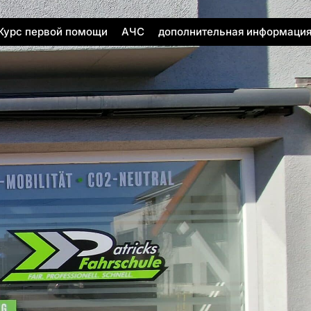
Курс первой помощи
АЧС
дополнительная информаци