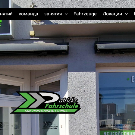
нятий
команда
занятия
Fahrzeuge
Локации