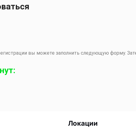
оваться
регистрации вы можете заполнить следующую форму. Зат
нут:
Локации