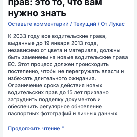
прав: это то, что вам
нужно знать
Оставьте комментарий
/
Текущий
/ От
Лукас
К 2033 году все водительские права,
выданные до 19 января 2013 года,
независимо от цвета и материала, должны
быть заменены на новые водительские права
ЕС. Этот процесс должен происходить
постепенно, чтобы не перегружать власти и
избежать длительного ожидания.
Ограничение срока действия новых
водительских прав до 15 лет призвано
затруднить подделку документов и
обеспечить регулярное обновление
паспортных фотографий и личных данных.
Продолжить чтение "