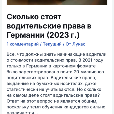
Сколько стоят
водительские права в
Германии (2023 г.)
1 комментарий
/
Текущий
/ От
Лукас
Все, что должны знать начинающие водители
о стоимости водительских прав. В 2021 году
только в Германии в карточном формате
было зарегистрировано почти 20 миллионов
водительских прав. Водительские права,
выданные на бумажных носителях, даже
статистически не учитываются. Но сколько
на самом деле стоят водительские права?
Ответ на этот вопрос не является общим,
поскольку темп обучения кандидатов сильно
различается...