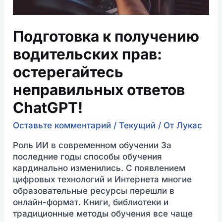
Подготовка к получению
водительских прав:
остерегайтесь
неправильных ответов
ChatGPT!
Оставьте комментарий
/
Текущий
/ От
Лукас
Роль ИИ в современном обучении За
последние годы способы обучения
кардинально изменились. С появлением
цифровых технологий и Интернета многие
образовательные ресурсы перешли в
онлайн-формат. Книги, библиотеки и
традиционные методы обучения все чаще