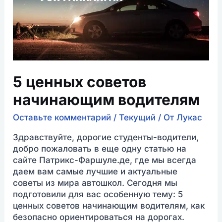
водителям
5 ценных советов
начинающим водителям
Оставьте комментарий
/
Текущий
/ От
Лукас
Здравствуйте, дорогие студенты-водители,
добро пожаловать в еще одну статью на
сайте Патрикс-Фаршуле.де, где мы всегда
даем вам самые лучшие и актуальные
советы из мира автошкол. Сегодня мы
подготовили для вас особенную тему: 5
ценных советов начинающим водителям, как
безопасно ориентироваться на дорогах.