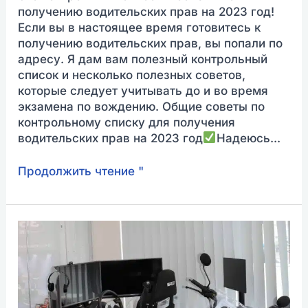
получению водительских прав на 2023 год!
Если вы в настоящее время готовитесь к
получению водительских прав, вы попали по
адресу. Я дам вам полезный контрольный
список и несколько полезных советов,
которые следует учитывать до и во время
экзамена по вождению. Общие советы по
контрольному списку для получения
водительских прав на 2023 год
Надеюсь...
Продолжить чтение "
Симулятор
вождения