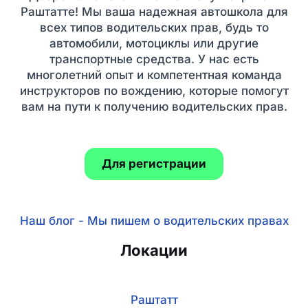
Раштатте! Мы ваша надежная автошкола для
всех типов водительских прав, будь то
автомобили, мотоциклы или другие
транспортные средства. У нас есть
многолетний опыт и компетентная команда
инструкторов по вождению, которые помогут
вам на пути к получению водительских прав.
Для регистрации
Наш блог - Мы пишем о водительских правах
Локации
Раштатт