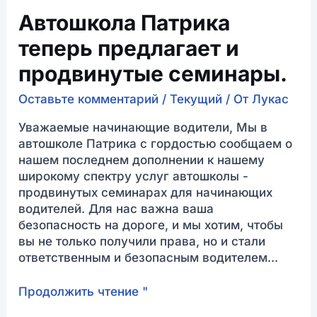
Автошкола Патрика
теперь предлагает и
продвинутые семинары.
Оставьте комментарий
/
Текущий
/ От
Лукас
Уважаемые начинающие водители, Мы в
автошколе Патрика с гордостью сообщаем о
нашем последнем дополнении к нашему
широкому спектру услуг автошколы -
продвинутых семинарах для начинающих
водителей. Для нас важна ваша
безопасность на дороге, и мы хотим, чтобы
вы не только получили права, но и стали
ответственным и безопасным водителем...
Продолжить чтение "