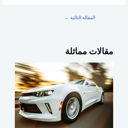
المقالة التالية
←
مقالات مماثلة