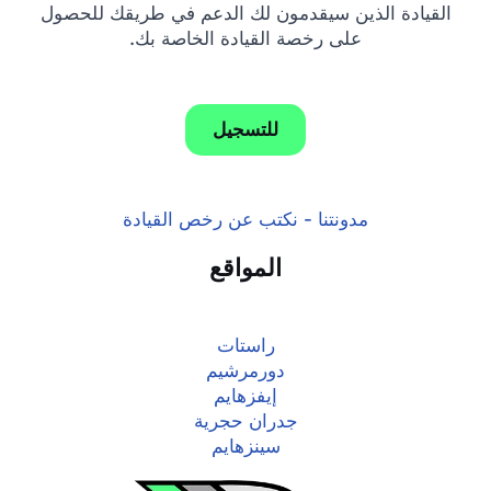
القيادة الذين سيقدمون لك الدعم في طريقك للحصول
على رخصة القيادة الخاصة بك.
للتسجيل
مدونتنا - نكتب عن رخص القيادة
المواقع
راستات
دورمرشيم
إيفزهايم
جدران حجرية
سينزهايم