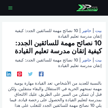
خطي
القائم
لى
لمحتوى
الرئي
بيت
|
حاضِر
|
10 نصائح مهمة للسائقين الجدد: كيفية
إتقان مدرسة تعليم القيادة
10 نصائح مهمة للسائقين الجدد:
كيفية إتقان مدرسة تعليم القيادة
بيت
|
حاضِر
|
10 نصائح مهمة للسائقين الجدد: كيفية
إتقان مدرسة تعليم القيادة
بالنسبة للعديد من الأشخاص، تعد القيادة مهارة يومية
مهمة تمنحهم الحرية في الاستقلال والبقاء متنقلين. ولكن
قبل أن تتمكن من السير على الطريق، عليك الالتحاق
بمدرسة لتعليم القيادة والحصول على رخصة قيادة. فيما
يلي 10 نصائح مهمة للسائقين الجدد للتغلب على هذا