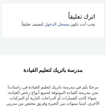
اترك تعليقاً
يجب أنت تكون
مسجل الدخول
لتضيف تعليقاً.
مدرسة باتريك لتعليم القيادة
مرحبًا بكم في مدرسة باتريك لتعليم القيادة في راستات!
نحن مدرسة القيادة الموثوقة لجميع أنواع رخص القيادة،
سواء كانت للسيارات أو الدراجات النارية أو المركبات
الأخرى. لدينا سنوات من الخبرة وفريق مختص من مدربي