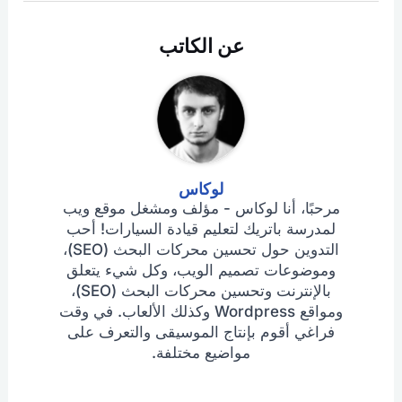
عن الكاتب
لوكاس
مرحبًا، أنا لوكاس - مؤلف ومشغل موقع ويب
لمدرسة باتريك لتعليم قيادة السيارات! أحب
التدوين حول تحسين محركات البحث (SEO)،
وموضوعات تصميم الويب، وكل شيء يتعلق
بالإنترنت وتحسين محركات البحث (SEO)،
ومواقع Wordpress وكذلك الألعاب. في وقت
فراغي أقوم بإنتاج الموسيقى والتعرف على
مواضيع مختلفة.