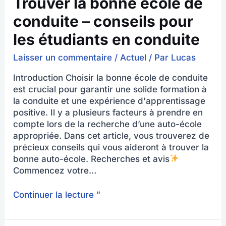
Trouver la bonne école de
conduite – conseils pour
les étudiants en conduite
Laisser un commentaire
/
Actuel
/ Par
Lucas
Introduction Choisir la bonne école de conduite
est crucial pour garantir une solide formation à
la conduite et une expérience d'apprentissage
positive. Il y a plusieurs facteurs à prendre en
compte lors de la recherche d’une auto-école
appropriée. Dans cet article, vous trouverez de
précieux conseils qui vous aideront à trouver la
bonne auto-école. Recherches et avis
Commencez votre…
Continuer la lecture "