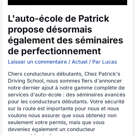
L'auto-école de Patrick
propose désormais
également des séminaires
de perfectionnement
Laisser un commentaire
/
Actuel
/ Par
Lucas
Chers conducteurs débutants, Chez Patrick's
Driving School, nous sommes fiers d'annoncer
notre dernier ajout à notre gamme complète de
services d'auto-école : des séminaires avancés
pour les conducteurs débutants. Votre sécurité
sur la route est importante pour nous et nous
voulons nous assurer que vous obtenez non
seulement votre permis, mais que vous
deveniez également un conducteur