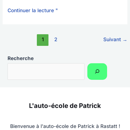
Continuer la lecture "
1
2
Suivant
→
Recherche
L'auto-école de Patrick
Bienvenue à l'auto-école de Patrick à Rastatt !