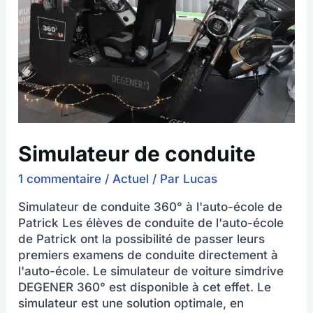
Simulateur de conduite
1 commentaire
/
Actuel
/ Par
Lucas
Simulateur de conduite 360° à l'auto-école de
Patrick Les élèves de conduite de l'auto-école
de Patrick ont la possibilité de passer leurs
premiers examens de conduite directement à
l'auto-école. Le simulateur de voiture simdrive
DEGENER 360° est disponible à cet effet. Le
simulateur est une solution optimale, en