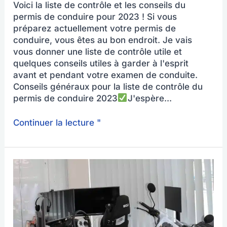
Voici la liste de contrôle et les conseils du
permis de conduire pour 2023 ! Si vous
préparez actuellement votre permis de
conduire, vous êtes au bon endroit. Je vais
vous donner une liste de contrôle utile et
quelques conseils utiles à garder à l'esprit
avant et pendant votre examen de conduite.
Conseils généraux pour la liste de contrôle du
permis de conduire 2023
J'espère...
Continuer la lecture "
Simulateur
de
conduite