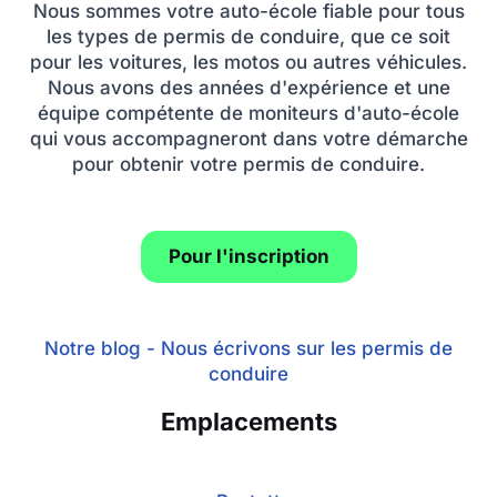
Nous sommes votre auto-école fiable pour tous
les types de permis de conduire, que ce soit
pour les voitures, les motos ou autres véhicules.
Nous avons des années d'expérience et une
équipe compétente de moniteurs d'auto-école
qui vous accompagneront dans votre démarche
pour obtenir votre permis de conduire.
Pour l'inscription
Notre blog - Nous écrivons sur les permis de
conduire
Emplacements