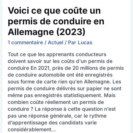
Voici ce que coûte un
permis de conduire en
Allemagne (2023)
1 commentaire
/
Actuel
/ Par
Lucas
Tout ce que les apprenants conducteurs
doivent savoir sur les coûts d'un permis de
conduire En 2021, près de 20 millions de permis
de conduire automobile ont été enregistrés
sous forme de carte rien qu'en Allemagne. Les
permis de conduire délivrés sur papier ne sont
même pas enregistrés statistiquement. Mais
combien coûte réellement un permis de
conduire ? La réponse à cette question n’est
pas une réponse générale, car le rythme
d’apprentissage des candidats varie
considérablement…