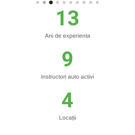
13
Ani de experienta
9
Instructori auto activi
4
Locații