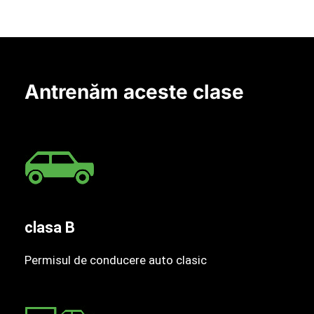
Antrenăm aceste clase
clasa B
Permisul de conducere auto clasic