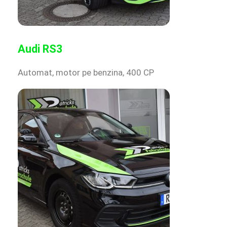
Audi RS3
Automat, motor pe benzina, 400 CP