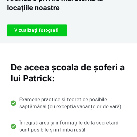
locațiile noastre
Vizualizați fotografii
De aceea școala de șoferi a
lui Patrick:
Examene practice și teoretice posibile
săptămânal (cu excepția vacanțelor de vară)!
Înregistrarea și informațiile de la secretară
sunt posibile și în limba rusă!