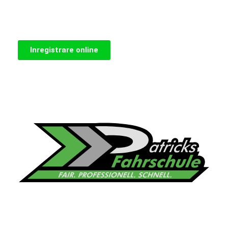
Inregistrare online