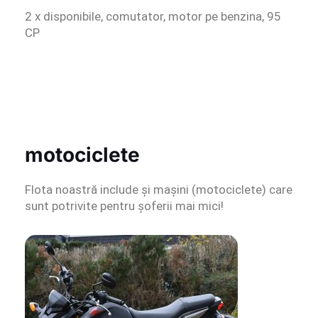
2 x disponibile, comutator, motor pe benzina, 95
CP
motociclete
Flota noastră include și mașini (motociclete) care
sunt potrivite pentru șoferii mai mici!