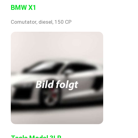
BMW X1
Comutator, diesel, 150 CP