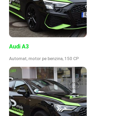
Audi A3
Automat, motor pe benzina, 150 CP