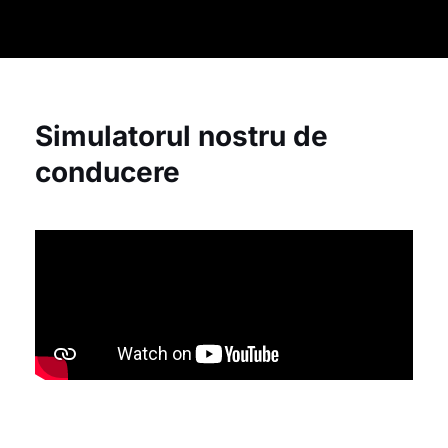
Simulatorul nostru de
conducere