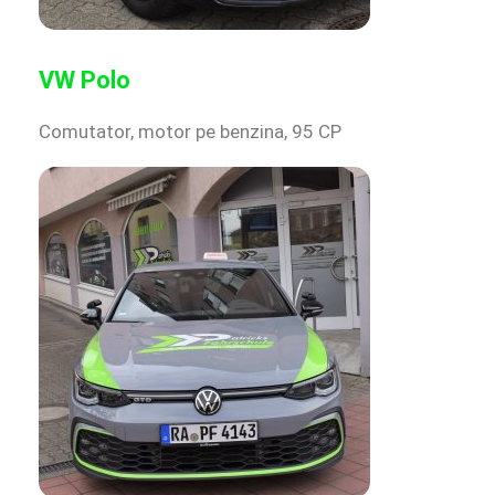
VW Polo
Comutator, motor pe benzina, 95 CP