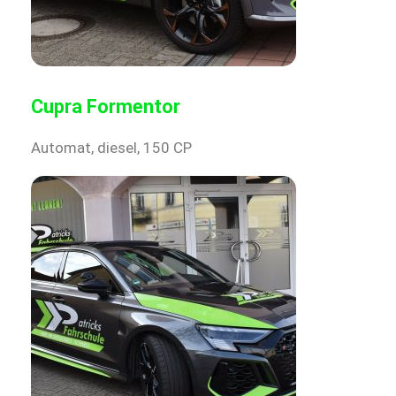
Cupra Formentor
Automat, diesel, 150 CP