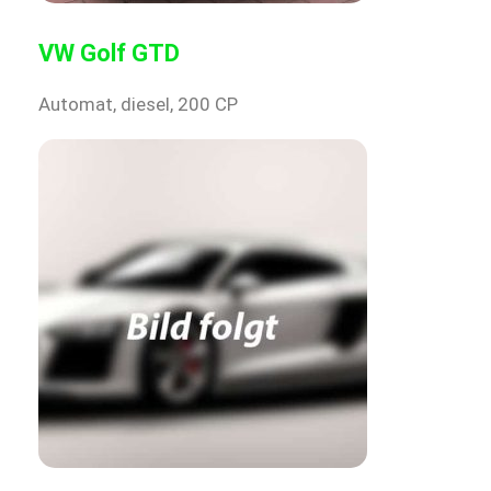
VW Golf GTD
Automat, diesel, 200 CP