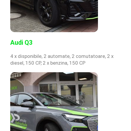
Audi Q3
4 x disponibile, 2 automate, 2 comutatoare, 2 x
diesel, 150 CP, 2 x benzina, 150 CP