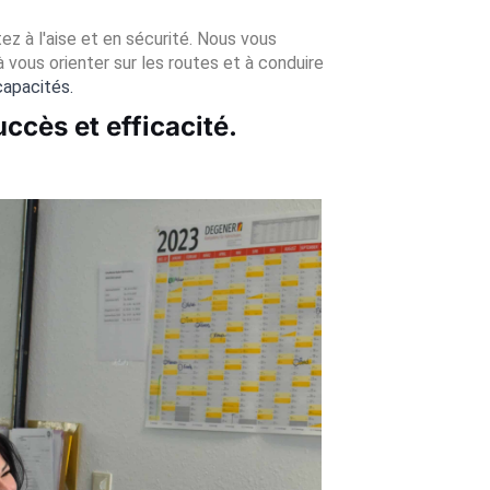
z à l'aise et en sécurité. Nous vous
vous orienter sur les routes et à conduire
capacités.
ccès et efficacité.