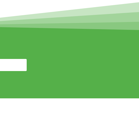
scription