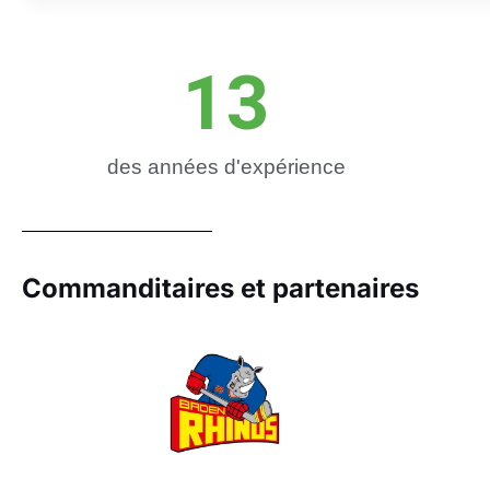
13
des années d'expérience
Commanditaires et partenaires