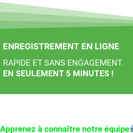
ENREGISTREMENT EN LIGNE
RAPIDE ET SANS ENGAGEMENT.
EN SEULEMENT 5 MINUTES !
Apprenez à connaître notre équipe