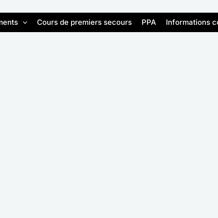
ments
Cours de premiers secours
PPA
Informations 