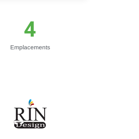
4
Emplacements