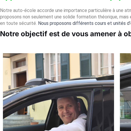
Notre auto-école accorde une importance particulière à une atm
proposons non seulement une solide formation théorique, mais é
en toute sécurité.
Nous proposons différents cours et unités d
Notre objectif est de vous amener à ob