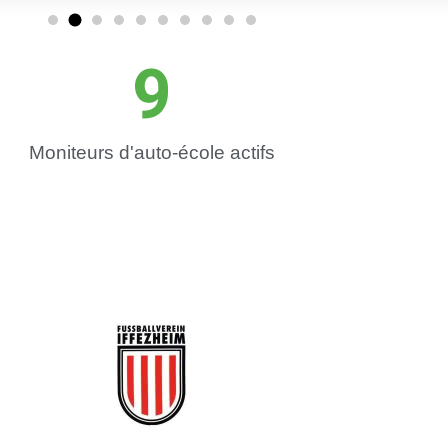
9
Moniteurs d'auto-école actifs