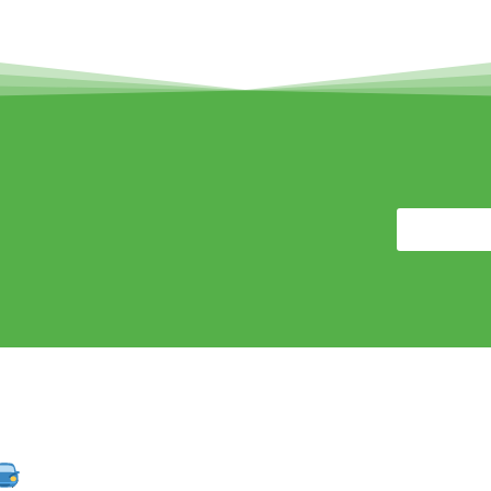
Pour l'in