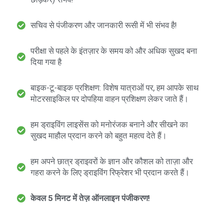
सचिव से पंजीकरण और जानकारी रूसी में भी संभव है!
परीक्षा से पहले के इंतज़ार के समय को और अधिक सुखद बना
दिया गया है
बाइक-टू-बाइक प्रशिक्षण: विशेष यात्राओं पर, हम आपके साथ
मोटरसाइकिल पर दोपहिया वाहन प्रशिक्षण लेकर जाते हैं।
हम ड्राइविंग लाइसेंस को मनोरंजक बनाने और सीखने का
सुखद माहौल प्रदान करने को बहुत महत्व देते हैं।
हम अपने छात्र ड्राइवरों के ज्ञान और कौशल को ताज़ा और
गहरा करने के लिए ड्राइविंग रिफ्रेशर भी प्रदान करते हैं।
केवल 5 मिनट में तेज़ ऑनलाइन पंजीकरण!