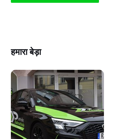
हमारा बेड़ा