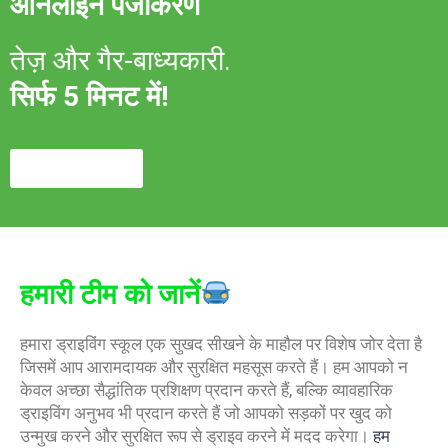
ऑनलाइन पंजीकरण
तेज़ और गैर-बाध्यकारी.
सिर्फ 5 मिनट में!
पंजीकरण कराना
हमारी टीम को जानें
हमारा ड्राइविंग स्कूल एक सुखद सीखने के माहौल पर विशेष जोर देता है
जिसमें आप आरामदायक और सुरक्षित महसूस करते हैं। हम आपको न
केवल अच्छा सैद्धांतिक प्रशिक्षण प्रदान करते हैं, बल्कि व्यावहारिक
ड्राइविंग अनुभव भी प्रदान करते हैं जो आपको सड़कों पर खुद को
उन्मुख करने और सुरक्षित रूप से ड्राइव करने में मदद करेगा।
हम