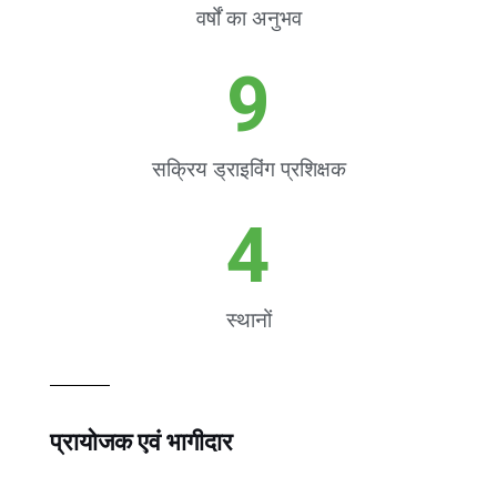
वर्षों का अनुभव
9
सक्रिय ड्राइविंग प्रशिक्षक
4
स्थानों
प्रायोजक एवं भागीदार