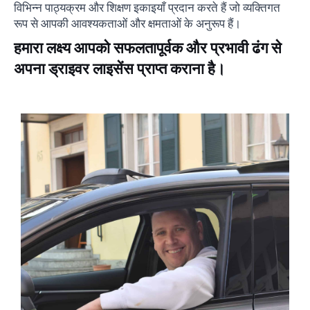
विभिन्न पाठ्यक्रम और शिक्षण इकाइयाँ प्रदान करते हैं जो व्यक्तिगत
रूप से आपकी आवश्यकताओं और क्षमताओं के अनुरूप हैं।
हमारा लक्ष्य आपको सफलतापूर्वक और प्रभावी ढंग से
अपना ड्राइवर लाइसेंस प्राप्त कराना है।