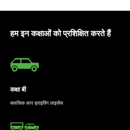
हम इन कक्षाओं को प्रशिक्षित करते हैं
कक्षा बी
क्लासिक कार ड्राइविंग लाइसेंस