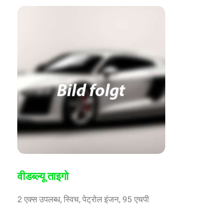
वीडब्ल्यू ताइगो
2 एक्स उपलब्ध, स्विच, पेट्रोल इंजन, 95 एचपी