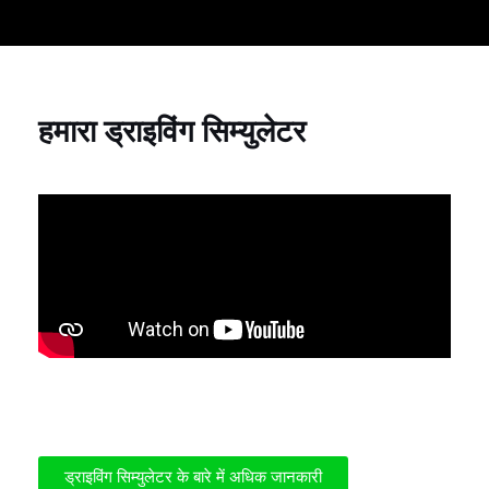
हमारा ड्राइविंग सिम्युलेटर
ड्राइविंग सिम्युलेटर के बारे में अधिक जानकारी