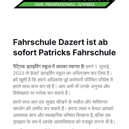
Fahrschule Dazert ist ab
sofort Patricks Fahrschule
पैट्रिक ड्राइविंग स्कूल में आपका स्वागत है!
हमने 1 जुलाई,
2023 से डेज़र्ट ड्राइविंग स्कूल का अधिग्रहण कर लिया है।
हमें खुशी है कि हमारे अधिकांश पूर्व कर्मचारी परिचित परिवेश में
हमारे साथ काम कर रहे हैं। आप अभी भी उनके अनुभव और
विशेषज्ञता पर भरोसा कर सकते हैं।
हमारे साथ आप एक सुखद सीखने के माहौल और व्यक्तिगत
समर्थन की उम्मीद कर सकते हैं। हमारा लक्ष्य न केवल आपको
आवश्यक ज्ञान और व्यावहारिक कौशल सिखाना है, बल्कि एक
ड्राइवर के रूप में आपके आत्मविश्वास को मजबूत करना भी है।