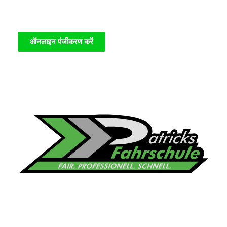
ऑनलाइन पंजीकरण करें