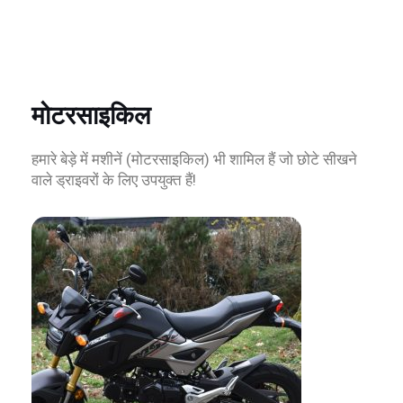
मोटरसाइकिल
हमारे बेड़े में मशीनें (मोटरसाइकिल) भी शामिल हैं जो छोटे सीखने
वाले ड्राइवरों के लिए उपयुक्त हैं!