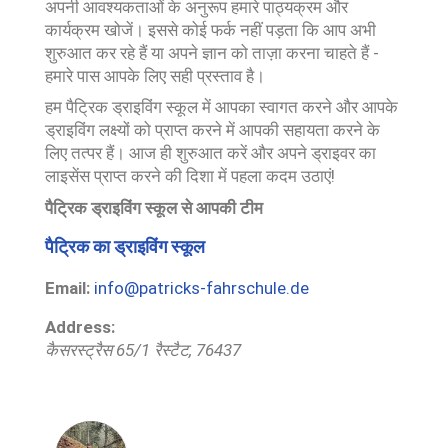
अपनी आवश्यकताओं के अनुरूप हमारे पाठ्यक्रम और
कार्यक्रम खोजें। इससे कोई फर्क नहीं पड़ता कि आप अभी
शुरुआत कर रहे हैं या अपने ज्ञान को ताज़ा करना चाहते हैं -
हमारे पास आपके लिए सही प्रस्ताव है।
हम पैट्रिक ड्राइविंग स्कूल में आपका स्वागत करने और आपके
ड्राइविंग लक्ष्यों को प्राप्त करने में आपकी सहायता करने के
लिए तत्पर हैं। आज ही शुरुआत करें और अपने ड्राइवर का
लाइसेंस प्राप्त करने की दिशा में पहला कदम उठाएं!
पैट्रिक ड्राइविंग स्कूल से आपकी टीम
पैट्रिक का ड्राइविंग स्कूल
Email:
info@patricks-fahrschule.de
Address:
कैसरस्ट्रैस 65/1
रैस्टैट
,
76437