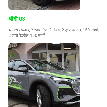
ऑडी Q3
4 एक्स उपलब्ध, 2 स्वचालित, 2 स्विच, 2 एक्स डीजल, 150 एचपी,
2 एक्स पेट्रोल, 150 एचपी