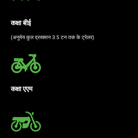
कक्षा बीई
(अनुमेय कुल द्रव्यमान 3.5 टन तक के ट्रेलर)
कक्षा एएम